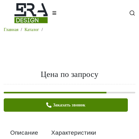
Главная
Каталог
Цена по запросу
Заказать звонок
Описание
Характеристики