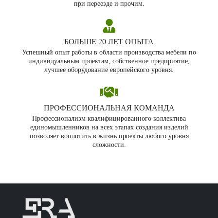
при переезде и прочим.
БОЛЬШЕ 20 ЛЕТ ОПЫТА
Успешный опыт работы в области производства мебели по
индивидуальным проектам, собственное предприятие,
лучшее оборудование европейского уровня.
ПРОФЕССИОНАЛЬНАЯ КОМАНДА
Профессионализм квалифицированного коллектива
единомышленников на всех этапах создания изделий
позволяет воплотить в жизнь проекты любого уровня
сложности.