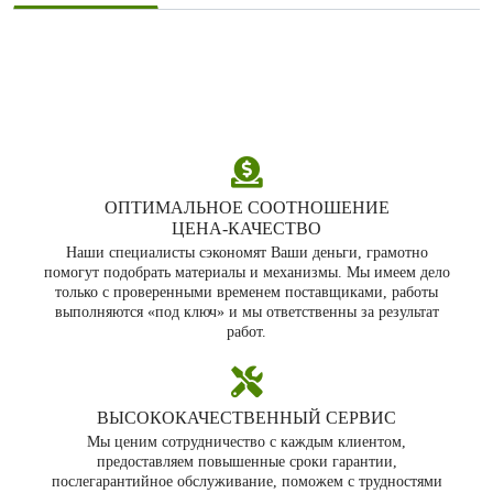
ОПТИМАЛЬНОЕ СООТНОШЕНИЕ
ЦЕНА‑КАЧЕСТВО
Наши специалисты сэкономят Ваши деньги, грамотно
помогут подобрать материалы и механизмы. Мы имеем дело
только с проверенными временем поставщиками, работы
выполняются «под ключ» и мы ответственны за результат
работ.
ВЫСОКОКАЧЕСТВЕННЫЙ СЕРВИС
Мы ценим сотрудничество с каждым клиентом,
предоставляем повышенные сроки гарантии,
послегарантийное обслуживание, поможем с трудностями