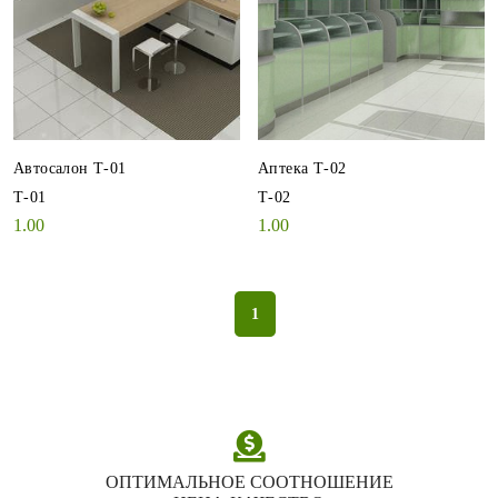
Автосалон Т-01
Аптека Т-02
Т-01
Т-02
1.00
1.00
<
1
>
ОПТИМАЛЬНОЕ СООТНОШЕНИЕ