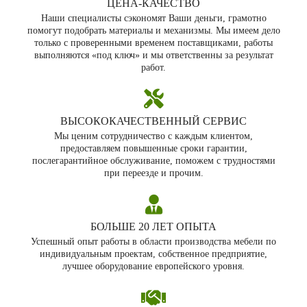
ЦЕНА‑КАЧЕСТВО
Наши специалисты сэкономят Ваши деньги, грамотно
помогут подобрать материалы и механизмы. Мы имеем дело
только с проверенными временем поставщиками, работы
выполняются «под ключ» и мы ответственны за результат
работ.
ВЫСОКОКАЧЕСТВЕННЫЙ СЕРВИС
Мы ценим сотрудничество с каждым клиентом,
предоставляем повышенные сроки гарантии,
послегарантийное обслуживание, поможем с трудностями
при переезде и прочим.
БОЛЬШЕ 20 ЛЕТ ОПЫТА
Успешный опыт работы в области производства мебели по
индивидуальным проектам, собственное предприятие,
лучшее оборудование европейского уровня.