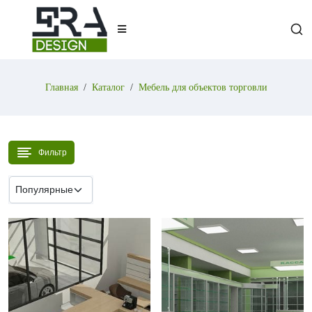
Главная
Каталог
Мебель для объектов торговли
Фильтр