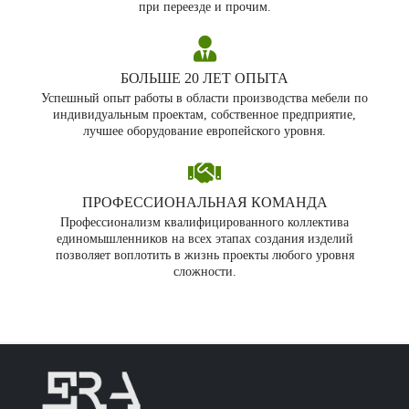
при переезде и прочим.
БОЛЬШЕ 20 ЛЕТ ОПЫТА
Успешный опыт работы в области производства мебели по
индивидуальным проектам, собственное предприятие,
лучшее оборудование европейского уровня.
ПРОФЕССИОНАЛЬНАЯ КОМАНДА
Профессионализм квалифицированного коллектива
единомышленников на всех этапах создания изделий
позволяет воплотить в жизнь проекты любого уровня
сложности.