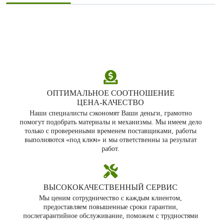
ОПТИМАЛЬНОЕ СООТНОШЕНИЕ
ЦЕНА‑КАЧЕСТВО
Наши специалисты сэкономят Ваши деньги, грамотно
помогут подобрать материалы и механизмы. Мы имеем дело
только с проверенными временем поставщиками, работы
выполняются «под ключ» и мы ответственны за результат
работ.
ВЫСОКОКАЧЕСТВЕННЫЙ СЕРВИС
Мы ценим сотрудничество с каждым клиентом,
предоставляем повышенные сроки гарантии,
послегарантийное обслуживание, поможем с трудностями