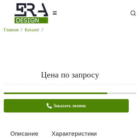
Главная
Каталог
Цена по запросу
Заказать звонок
Описание
Характеристики