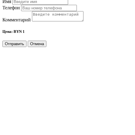
Имя
Телефон
Комментарий
Цена:
BYN 1
Отправить
Отмена