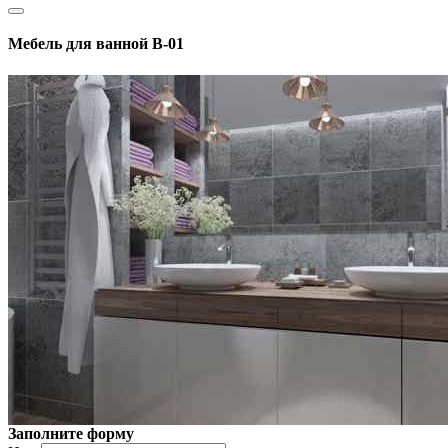
Мебель для ванной В-01
Заполните форму