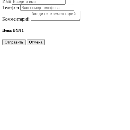
Имя
Телефон
Комментарий
Цена:
BYN 1
Отправить
Отмена