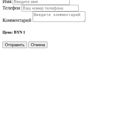
Имя
Телефон
Комментарий
Цена:
BYN 1
Отправить
Отмена