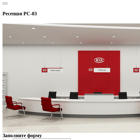
Ресепшн РС-03
Заполните форму